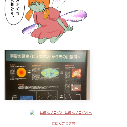
にほんブログ村