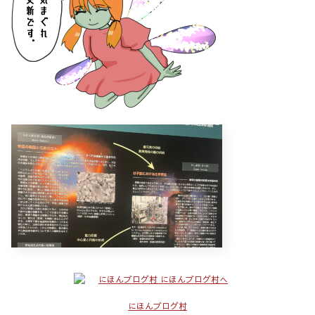
にほんブログ村