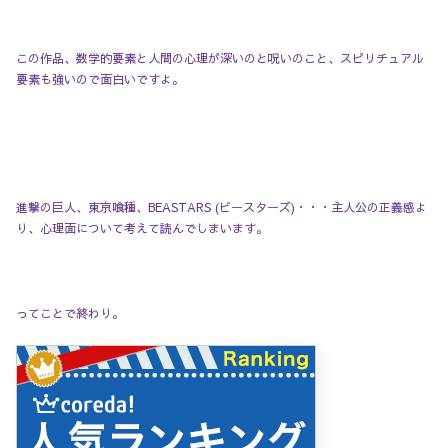
この作品、数学的要素と人間の心理が深いのと呪いのこと、スピリチュアル
要素も強いので面白いですよ。
進撃の巨人、東京喰種、BEASTARS (ビースターズ)・・・主人公の正義感よ
り、心理面について考えて読んでしまいます。
ってことで終わり。