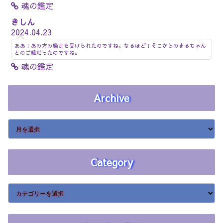
魂の鑑定
きしん
2024.04.23
ああ！あの方の鑑定を受けられたのですね。なるほど！そこからのまるちゃん
とのご縁だったのですね。
魂の鑑定
Archive
Category