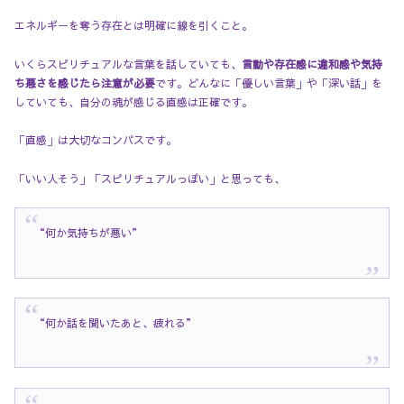
エネルギーを奪う存在とは明確に線を引くこと。
いくらスピリチュアルな言葉を話していても、
言動や存在感に違和感や気持
ち悪さを感じたら注意が必要
です。どんなに「優しい言葉」や「深い話」を
していても、自分の魂が感じる直感は正確です。
「直感」は大切なコンパスです。
「いい人そう」「スピリチュアルっぽい」と思っても、
“何か気持ちが悪い”
“何か話を聞いたあと、疲れる”