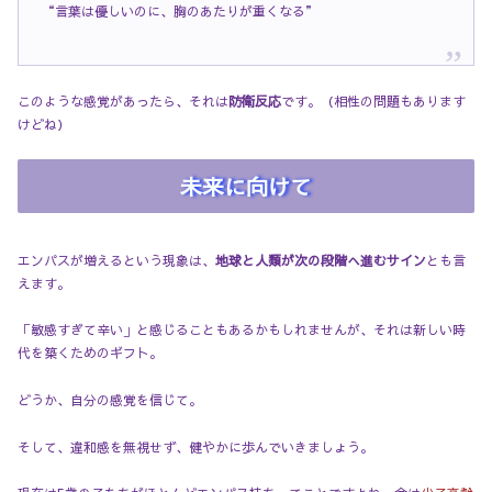
“言葉は優しいのに、胸のあたりが重くなる”
このような感覚があったら、それは
防衛反応
です。（相性の問題もあります
けどね）
未来に向けて
エンパスが増えるという現象は、
地球と人類が次の段階へ進むサイン
とも言
えます。
「敏感すぎて辛い」と感じることもあるかもしれませんが、それは新しい時
代を築くためのギフト。
どうか、自分の感覚を信じて。
そして、違和感を無視せず、健やかに歩んでいきましょう。