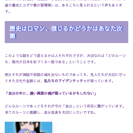
道の儀式とユダヤ教の習慣等）は、あちこちに見られるという声もありま
す。
歴史はロマン、信じるかどうかはあなた次
第
このような説をどう捉えるかは人それぞれですが、大切なのは「どのルーツ
も、現代の日本を形づくる一部である」ということです。
例えそれが神話や仮説の域を出ないものであっても、先人たちが大切に守っ
てきた文化や血脈には、
私たちのアイデンティティ
が宿っています。
「自分の中に、遠い異国の魂が眠っているかもしれない」
どんなルーツであってもそれが今の「自分」という存在に繋がっています。
全てのルーツに感謝し、自分自身を大切にしたいですね。