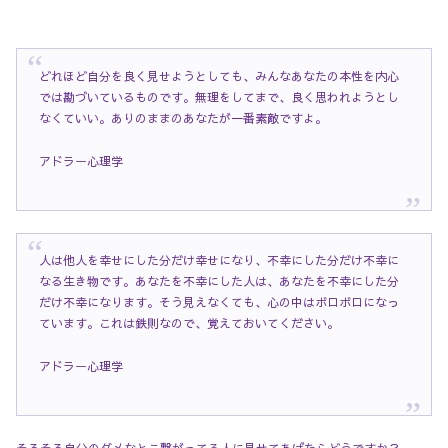
どれほど自分を良く見せようとしても、みんなあなたの本性を内心
では勘づいているものです。無理をしてまで、良く思われようとし
なくていい。ありのままのあなたが一番素敵ですよ。
アドラー心理学
人は他人を幸せにした分だけ幸せになり、不幸にした分だけ不幸に
なる生き物です。あなたを不幸にした人は、あなたを不幸にした分
だけ不幸になります。そう見えなくても、心の中はボロボロになっ
ています。これは鉄則なので、覚えておいてください。
アドラー心理学