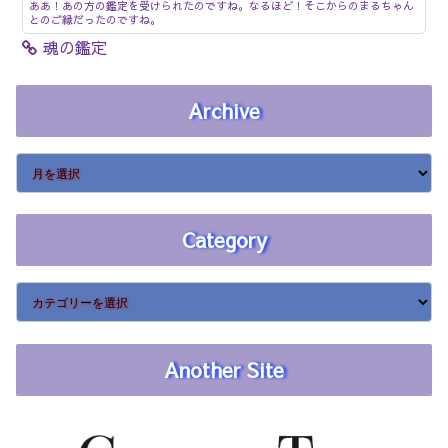
ああ！あの方の鑑定を受けられたのですね。なるほど！そこからのまるちゃん
とのご縁だったのですね。
魂の鑑定
Archive
Category
Another Site