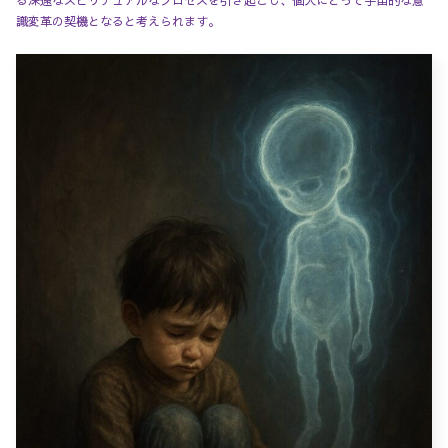
識変革の契機となると考えられます。