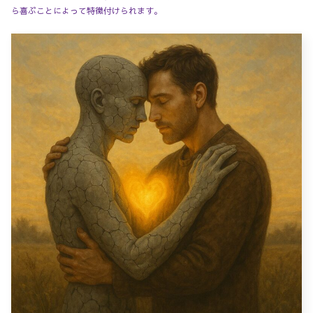
ら喜ぶことによって特徴付けられます。